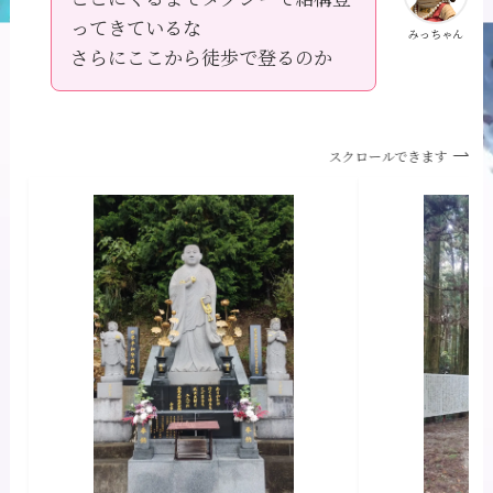
ってきているな
みっちゃん
さらにここから徒歩で登るのか
スクロールできます