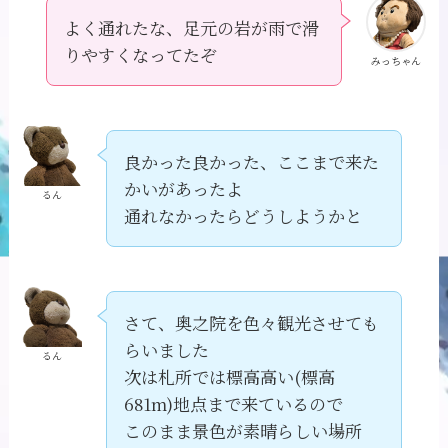
よく通れたな、足元の岩が雨で滑
りやすくなってたぞ
みっちゃん
良かった良かった、ここまで来た
かいがあったよ
るん
通れなかったらどうしようかと
さて、奥之院を色々観光させても
らいました
るん
次は札所では標高高い(標高
681m)地点まで来ているので
このまま景色が素晴らしい場所