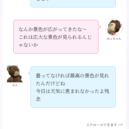
なんか景色が広がってきたな～
これは広大な景色が見られるんじ
みっちゃん
ゃないか
曇ってなければ最高の景色が見れ
たんだけどね
るん
今日は天気に恵まれなかったよ残
念
スクロールできます