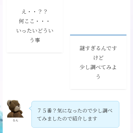
え・・？？
何ここ・・・
いったいどうい
う事
謎すぎるんです
けど
少し調べてみよ
う
７５番？気になったので少し調べ
てみましたので紹介します
るん