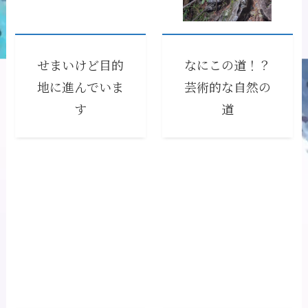
せまいけど目的
なにこの道！？
地に進んでいま
芸術的な自然の
す
道