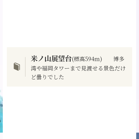
米ノ山展望台
(標高594m) 博多
湾や福岡タワーまで見渡せる景色だけ
ど曇りでした