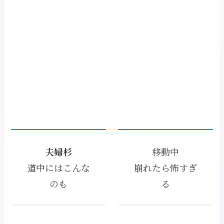
夫婦杉
移動中
道中にはこんな
崩れたら怖すぎ
のも
る