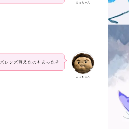
みっちゃん
ルサイズレンズ買えたのもあったぞ
みっちゃん