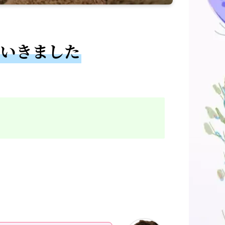
いきました