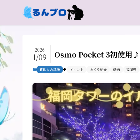
2026
Osmo Pocket 3
1/09
管理人の趣味
イベント
カメラ紹介
動画
福岡県