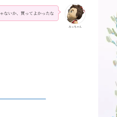
ゃないか、買ってよかったな
みっちゃん