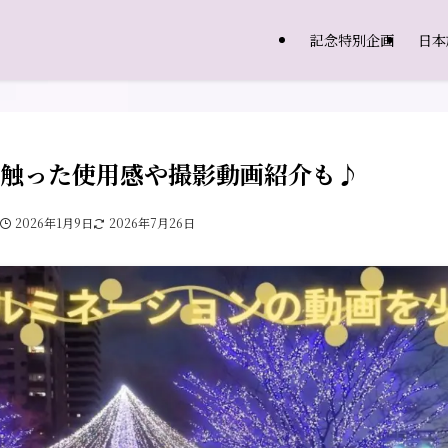
記念特別企画
日本
初使用♪触った使用感や撮影動画紹介も♪
2026年1月9日
2026年7月26日