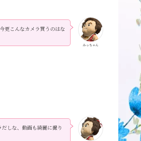
今更こんなカメラ買うのはな
みっちゃん
メラだしな、動画も綺麗に撮り